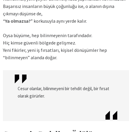
Başarısız insanların büyük çoğunluğu ise, o alanın dışına
çıkmayı düşünse de,
“Ya olmazsa?”
korkusuyla aynı yerde kalır.
Oysa büyüme, hep bilinmeyenin tarafındadır.
Hiç kimse güvenli bölgede gelişmez.
Yeni fikirler, yeni iş fırsatları, kişisel dönüşümler hep
“bilinmeyen” alanda doğar.
Cesur olanlar, bilinmeyeni bir tehdit değil, bir fırsat
olarak görürler.