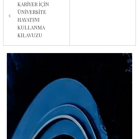
KARİYER İÇİN
ÜNİVERSİTE
HAYATINI
KULLANMA
KILAVUZU