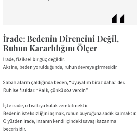
İrade: Bedenin Direncini Değil,
Ruhun Kararlılığını Ölçer
İrade, fiziksel bir güç değildir.
Aksine, beden yorulduğunda, ruhun devreye girmesidir.
Sabah alarm çaldığında beden, “Uyuyalım biraz daha.” der.
Ruh ise fısıldar: “Kalk, çünkü söz verdin.”
İşte irade, o fısıltıya kulak verebilmektir.
Bedenin isteksizliğini aşmak, ruhun buyruğuna sadık kalmaktır.
O yüzden irade, insanın kendi içindeki savaşı kazanma
becerisidir.