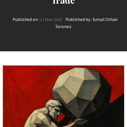
Published on :
Published by :
İsmail Orhan
17 Ekim 2025
Sönmez