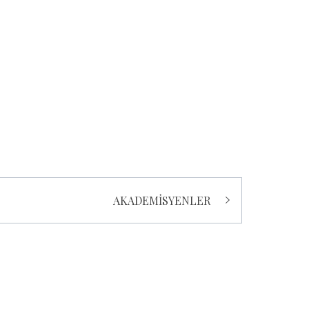
AKADEMİSYENLER