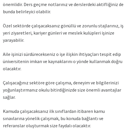
önemlidir. Ders geçme notlarınız ve derslerdeki aktifliğiniz de
bunda belirleyici olabilir.
Özel sektörde çalışacaksanız gönüllü ve zorunlu stajlarınız, iş
yeri ziyaretleri, kariyer günleri ve meslek kulüpleri işinize
yarayabilir.
Aile işinizi sürdürecekseniz o işe ilişkin ihtiyaçları tespit edip
üniversitenin imkan ve kaynaklarını o yönde kullanmak doğru
olacaktır.
Çalışacağınız sektöre göre çalışma, deneyim ve bilgilerinizi
yoğunlaştırmanız okulu bitirdiğinizde size önemli avantajlar
sağlar.
Kamuda çalışacaksanız ilk sınıflardan itibaren kamu
sınavlarına yönelik çalışmak, bu konuda bağlantı ve
referanslar oluşturmak size faydalı olacaktır.