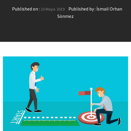
Published on :
Published by :
İsmail Orhan
23 Mayıs 2019
Sönmez