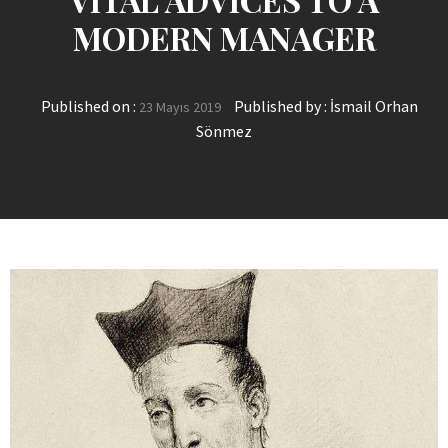
MODERN MANAGER
Published on :
Published by :
İsmail Orhan
23 Mayıs 2019
Sönmez