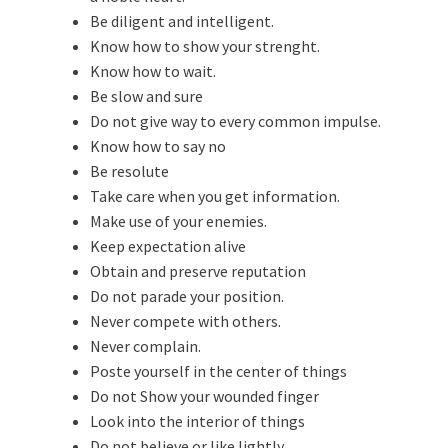
Be diligent and intelligent.
Know how to show your strenght.
Know how to wait.
Be slow and sure
Do not give way to every common impulse.
Know how to say no
Be resolute
Take care when you get information.
Make use of your enemies.
Keep expectation alive
Obtain and preserve reputation
Do not parade your position.
Never compete with others.
Never complain.
Poste yourself in the center of things
Do not Show your wounded finger
Look into the interior of things
Do not believe or like lightly.