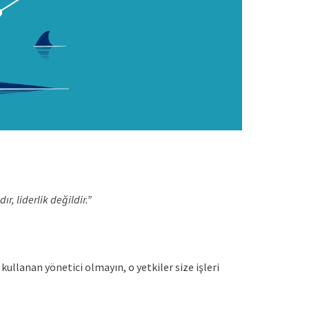
r, liderlik değildir.”
kullanan yönetici olmayın, o yetkiler size işleri