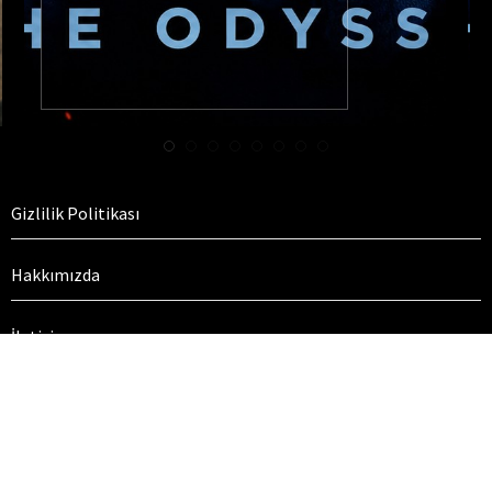
Gizlilik Politikası
Hakkımızda
İletişim