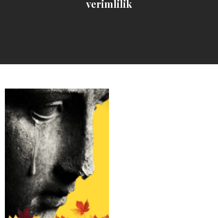
verimlilik