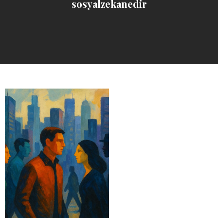
sosyalzekanedir